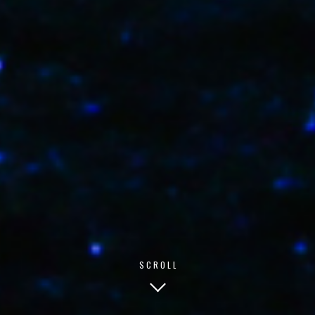
SCROLL