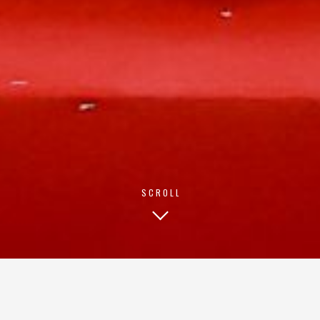
SCROLL