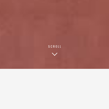
SCROLL