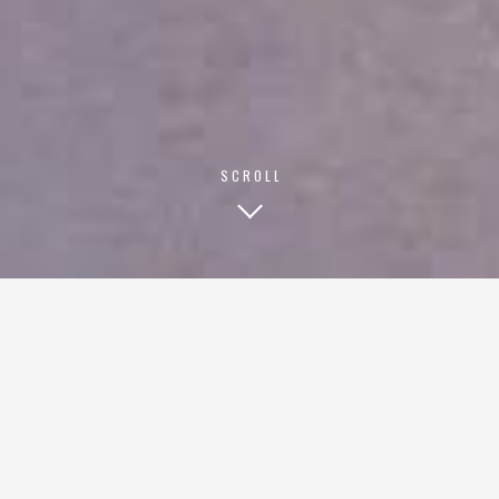
SCROLL