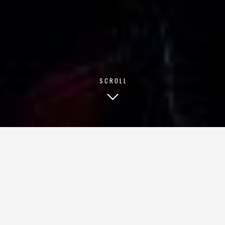
SCROLL