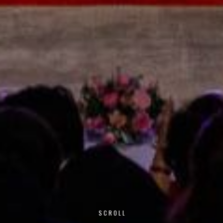
SCROLL